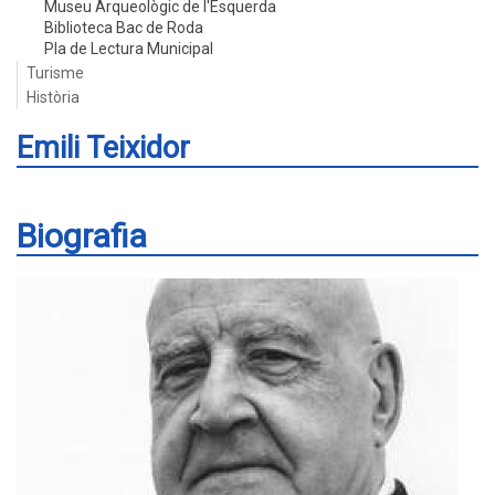
Museu Arqueològic de l'Esquerda
Biblioteca Bac de Roda
Pla de Lectura Municipal
Turisme
Història
Emili Teixidor
Biografia