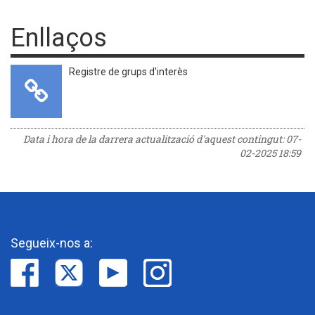
Enllaços
Registre de grups d'interès
Data i hora de la darrera actualització d'aquest contingut:
07-
02-2025 18:59
Segueix-nos a: