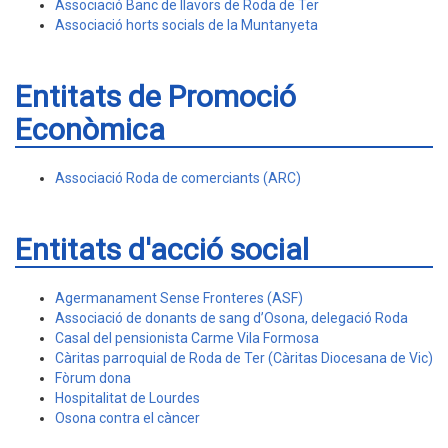
Associació Banc de llavors de Roda de Ter
Associació horts socials de la Muntanyeta
Entitats de Promoció
Econòmica
Associació Roda de comerciants (ARC)
Entitats d'acció social
Agermanament Sense Fronteres (ASF)
Associació de donants de sang d’Osona, delegació Roda
Casal del pensionista Carme Vila Formosa
Càritas parroquial de Roda de Ter (Càritas Diocesana de Vic)
Fòrum dona
Hospitalitat de Lourdes
Osona contra el càncer