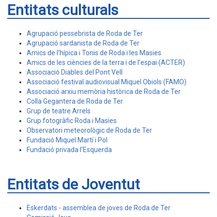
Entitats culturals
Agrupació pessebrista de Roda de Ter
Agrupació sardanista de Roda de Ter
Amics de l’hípica i Tonis de Roda i les Masies
Amics de les ciències de la terra i de l’espai (ACTER)
Associació Diables del Pont Vell
Associació festival audiovisual Miquel Obiols (FAMO)
Associació arxiu memòria històrica de Roda de Ter
Colla Gegantera de Roda de Ter
Grup de teatre Arrels
Grup fotogràfic Roda i Masies
Observatori meteorològic de Roda de Ter
Fundació Miquel Martí i Pol
Fundació privada l’Esquerda
Entitats de Joventut
Eskerdats - assemblea de joves de Roda de Ter