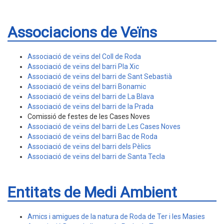
Associacions de Veïns
Associació de veïns del Coll de Roda
Associació de veïns del barri Pla Xic
Associació de veïns del barri de Sant Sebastià
Associació de veïns del barri Bonamic
Associació de veïns del barri de La Blava
Associació de veïns del barri de la Prada
Comissió de festes de les Cases Noves
Associació de veïns del barri de Les Cases Noves
Associació de veïns del barri Bac de Roda
Associació de veïns del barri dels Pèlics
Associació de veïns del barri de Santa Tecla
Entitats de Medi Ambient
Amics i amigues de la natura de Roda de Ter i les Masies