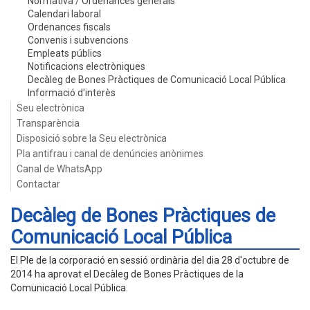
Normativa / Ordenances generals
Calendari laboral
Ordenances fiscals
Convenis i subvencions
Empleats públics
Notificacions electròniques
Decàleg de Bones Pràctiques de Comunicació Local Pública
Informació d'interès
Seu electrònica
Transparència
Disposició sobre la Seu electrònica
Pla antifrau i canal de denúncies anònimes
Canal de WhatsApp
Contactar
Decàleg de Bones Pràctiques de
Comunicació Local Pública
El Ple de la corporació en sessió ordinària del dia 28 d'octubre de
2014 ha aprovat el Decàleg de Bones Pràctiques de la
Comunicació Local Pública.