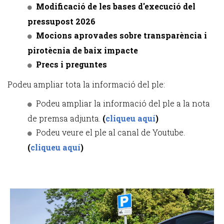
Modificació de les bases d'execució del
pressupost 2026
Mocions aprovades sobre transparència i
pirotècnia de baix impacte
Precs i preguntes
Podeu ampliar tota la informació del ple:
Podeu ampliar la informació del ple a la nota
de premsa adjunta.
(
cliqueu aquí
)
Podeu veure el ple al canal de Youtube.
(
cliqueu aquí
)