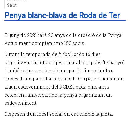
Salut
Penya blanc-blava de Roda de Ter
El juny de 2021 farà 26 anys de la creació de la Penya.
Actualment compten amb 150 socis.
Durant la temporada de futbol, cada 15 dies
organitzen un autocar per anar al camp de l’Espanyol.
També retransmeten alguns partits importants a
través d'una pantalla gegant a la Carpa, participen en
algun esdeveniment del RCDE i cada cinc anys
celebren l'aniversari de la penya organitzant un
esdeveniment.
Disposen d'un local social on es reuneix la junta.