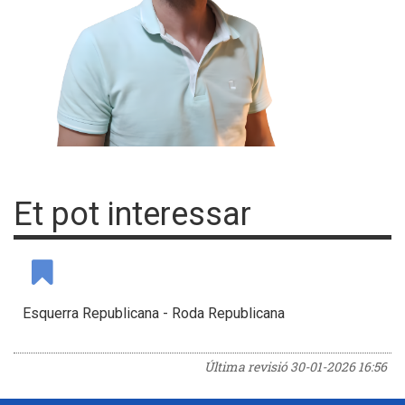
Et pot interessar
Esquerra Republicana - Roda Republicana
Última revisió
30-01-2026 16:56