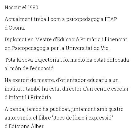
Nascut el 1980.
Actualment treball com a psicopedagog a l'EAP
d'Osona.
Diplomat en Mestre d'Educació Primària i llicenciat
en Psicopedagogia per la Universitat de Vic.
Tota la seva trajectòria i formació ha estat enfocada
al món de l'educació.
Ha exercit de mestre, d'orientador educatiu a un
institut i també ha estat director d'un centre escolar
d'Infantil i Primària.
A banda, també ha publicat, juntament amb quatre
autors més, el llibre "Jocs de lèxic i expressió"
d'Edicions Àlber.