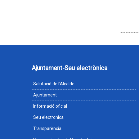
Ajuntament-Seu electrònica
Salutació de l'Alcalde
Ajuntament
Informació oficial
Seu electrònica
Transparència