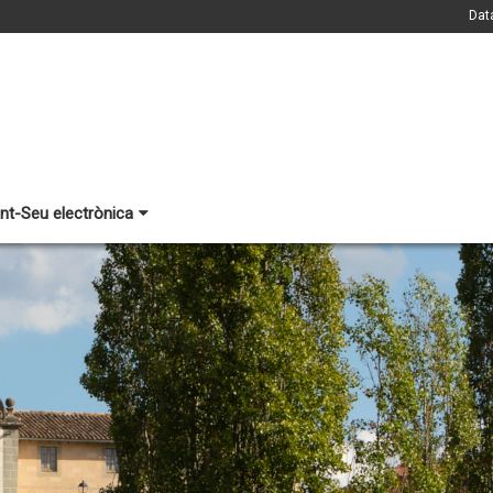
Dat
nt-Seu electrònica