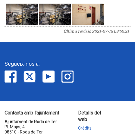
Última revisió
2021-07-15 09:50:31
Segueix-nos a:
Contacta amb l'ajuntament
Detalls del
web
Ajuntament de Roda de Ter
Pl. Major, 4
Crèdits
08510 - Roda de Ter