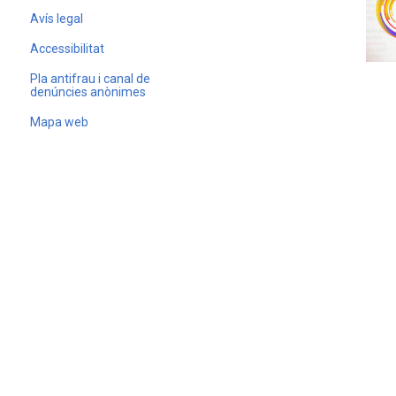
Avís legal
Accessibilitat
Pla antifrau i canal de
denúncies anònimes
Mapa web