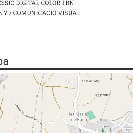
SSIÓ DIGITAL COLOR I BN
NY / COMUNICACIÓ VISUAL
pa