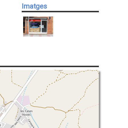
Imatges