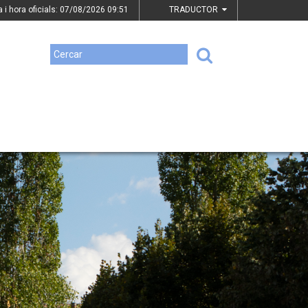
a i hora oficials: 07/08/2026
09:51
TRADUCTOR