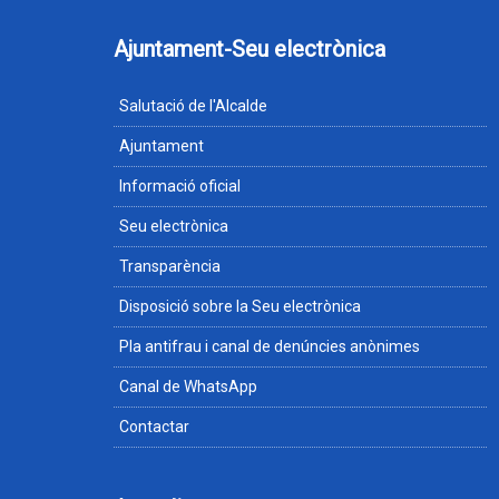
Ajuntament-Seu electrònica
Salutació de l'Alcalde
Ajuntament
Informació oficial
Seu electrònica
Transparència
Disposició sobre la Seu electrònica
Pla antifrau i canal de denúncies anònimes
Canal de WhatsApp
Contactar