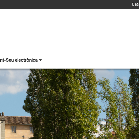
Dat
nt-Seu electrònica