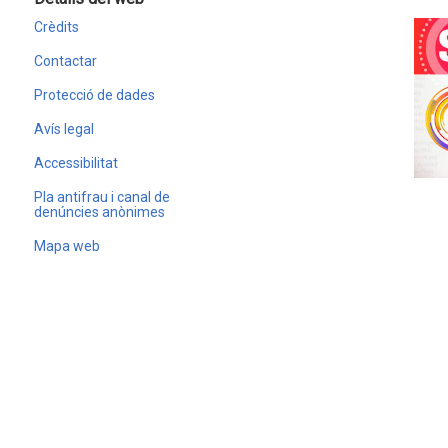
Crèdits
Contactar
Protecció de dades
Avís legal
Accessibilitat
Pla antifrau i canal de
denúncies anònimes
Mapa web