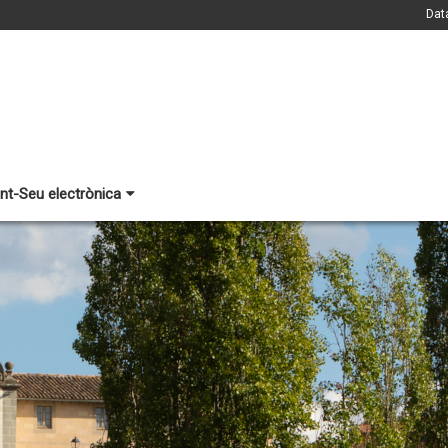
Dat
nt-Seu electrònica