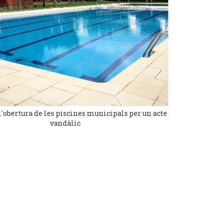
l'obertura de les piscines municipals per un acte
vandàlic