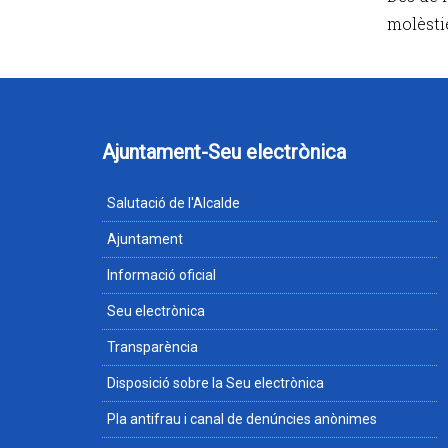
molèsti
Ajuntament-Seu electrònica
Salutació de l'Alcalde
Ajuntament
Informació oficial
Seu electrònica
Transparència
Disposició sobre la Seu electrònica
Pla antifrau i canal de denúncies anònimes