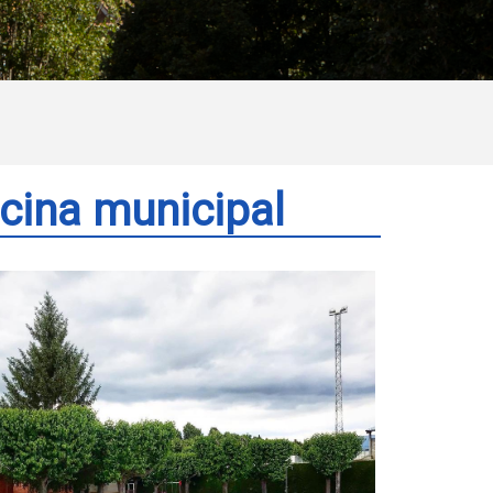
scina municipal