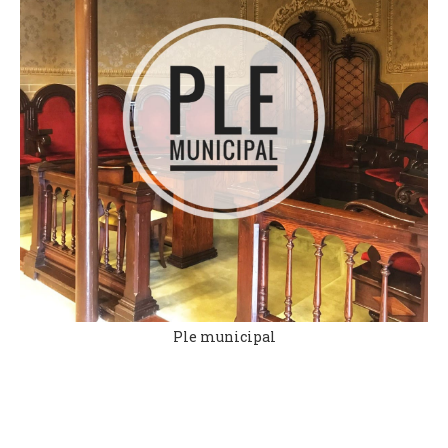
Ple municipal