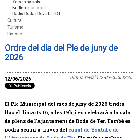
Xarxes socials
Butlletí municipal
Ràdio Roda i Revista RDT
Cultura
Turisme
Història
Ordre del dia del Ple de juny de
2026
Última revisió
12-06-2026 12:35
12/06/2026
El Ple Municipal del mes de juny de 2026 tindrà
lloc el dimarts 16, a les 19h, i es celebrarà a la sala
de plens de l'Ajuntament de Roda de Ter. També es
podrà seguir a través del
canal de Youtube de