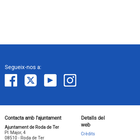
Segueix-nos a:
Contacta amb l'ajuntament
Detalls del
web
Ajuntament de Roda de Ter
Pl. Major, 4
Crèdits
08510 - Roda de Ter