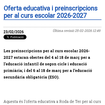
Oferta educativa i preinscripcions
per al curs escolar 2026-2027
Última revisió
25-02-2026 12:49
23/02/2026
Les preinscripcions per al curs escolar 2026-
2027 estaran obertes del 4 al 18 de març per a
l'educació infantil de segon cicle i educació
primiària; i del 6 al 18 de març per a l'educació
secundària obligatòria (ESO).
Aquesta és l'oferta educativa a Roda de Ter per al curs