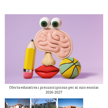
Oferta educativa i preinscripcions per al curs escolar
2026-2027