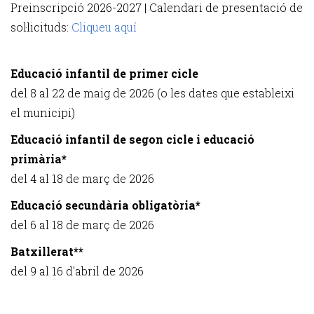
Preinscripció 2026-2027 | Calendari de presentació de
sol·licituds:
Cliqueu aquí
Educació infantil de primer cicle
del 8 al 22 de maig de 2026 (o les dates que estableixi
el municipi)
Educació infantil de segon cicle i educació
primària*
del 4 al 18 de març de 2026
Educació secundària obligatòria*
del 6 al 18 de març de 2026
Batxillerat**
del 9 al 16 d'abril de 2026