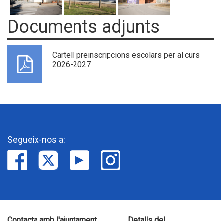
Documents adjunts
Cartell preinscripcions escolars per al curs
2026-2027
Segueix-nos a:
Contacta amb l'ajuntament
Detalls del