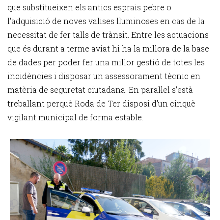
que substitueixen els antics esprais pebre o
l'adquisició de noves valises lluminoses en cas de la
necessitat de fer talls de trànsit. Entre les actuacions
que és durant a terme aviat hi ha la millora de la base
de dades per poder fer una millor gestió de totes les
incidències i disposar un assessorament tècnic en
matèria de seguretat ciutadana. En paral·lel s'està
treballant perquè Roda de Ter disposi d'un cinquè
vigilant municipal de forma estable.