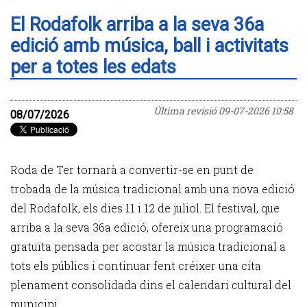
El Rodafolk arriba a la seva 36a
edició amb música, ball i activitats
per a totes les edats
Última revisió
09-07-2026 10:58
08/07/2026
Roda de Ter tornarà a convertir-se en punt de
trobada de la música tradicional amb una nova edició
del Rodafolk, els dies 11 i 12 de juliol. El festival, que
arriba a la seva 36a edició, ofereix una programació
gratuïta pensada per acostar la música tradicional a
tots els públics i continuar fent créixer una cita
plenament consolidada dins el calendari cultural del
municipi.