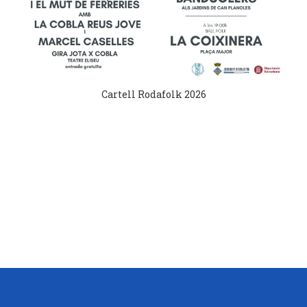
Cartell Rodafolk 2026