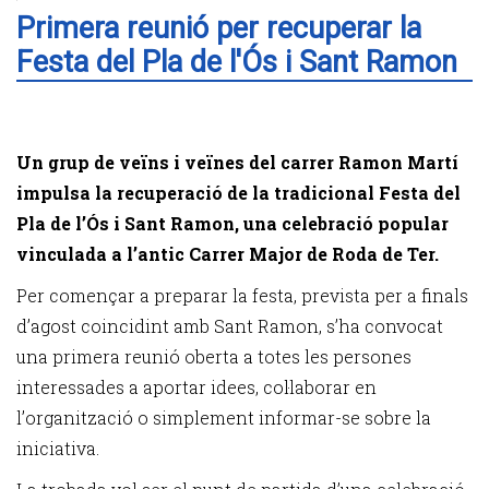
Primera reunió per recuperar la
Festa del Pla de l'Ós i Sant Ramon
Un grup de veïns i veïnes del carrer Ramon Martí
impulsa la recuperació de la tradicional Festa del
Pla de l’Ós i Sant Ramon, una celebració popular
vinculada a l’antic Carrer Major de Roda de Ter.
Per començar a preparar la festa, prevista per a finals
d’agost coincidint amb Sant Ramon, s’ha convocat
una primera reunió oberta a totes les persones
interessades a aportar idees, col·laborar en
l’organització o simplement informar-se sobre la
iniciativa.