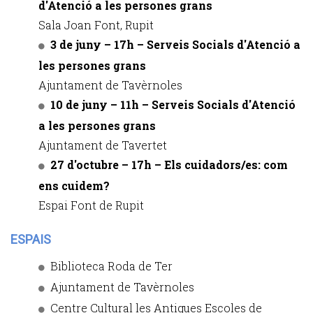
d'Atenció a les persones grans
Sala Joan Font, Rupit
3 de juny – 17h – Serveis Socials d'Atenció a
les persones grans
Ajuntament de Tavèrnoles
10 de juny – 11h – Serveis Socials d'Atenció
a les persones grans
Ajuntament de Tavertet
27 d'octubre – 17h – Els cuidadors/es: com
ens cuidem?
Espai Font de Rupit
ESPAIS
Biblioteca Roda de Ter
Ajuntament de Tavèrnoles
Centre Cultural les Antigues Escoles de