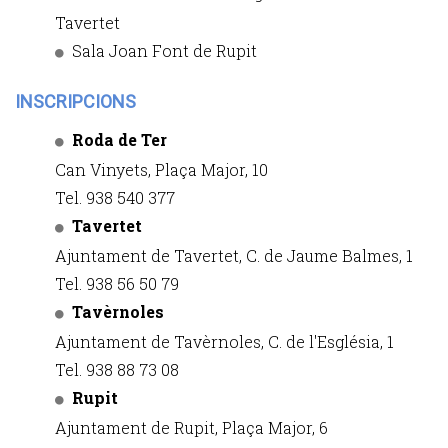
Tavertet
Sala Joan Font de Rupit
INSCRIPCIONS
Roda de Ter
Can Vinyets, Plaça Major, 10
Tel. 938 540 377
Tavertet
Ajuntament de Tavertet, C. de Jaume Balmes, 1
Tel. 938 56 50 79
Tavèrnoles
Ajuntament de Tavèrnoles, C. de l'Església, 1
Tel. 938 88 73 08
Rupit
Ajuntament de Rupit, Plaça Major, 6