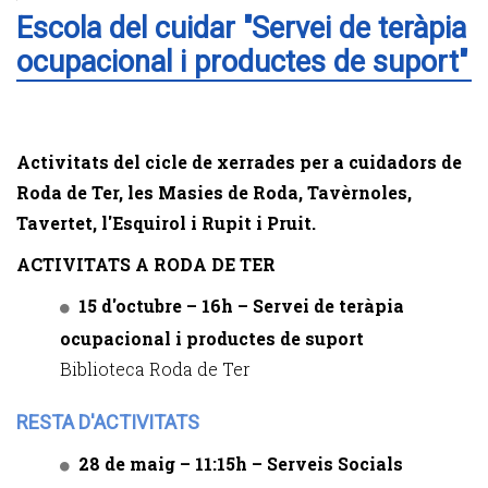
Escola del cuidar "Servei de teràpia
ocupacional i productes de suport"
Activitats del cicle de xerrades per a cuidadors de
Roda de Ter, les Masies de Roda, Tavèrnoles,
Tavertet, l'Esquirol i Rupit i Pruit.
ACTIVITATS A RODA DE TER
15 d'octubre – 16h – Servei de teràpia
ocupacional i productes de suport
Biblioteca Roda de Ter
RESTA D'ACTIVITATS
28 de maig – 11:15h – Serveis Socials