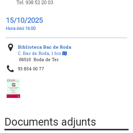
Tel. 938 52 20 03
15/10/2025
Hora inici 16:00
Biblioteca Bac de Roda
C. Bac de Roda, 1 bis
08510 Roda de Ter
93 854 00 77
Documents adjunts