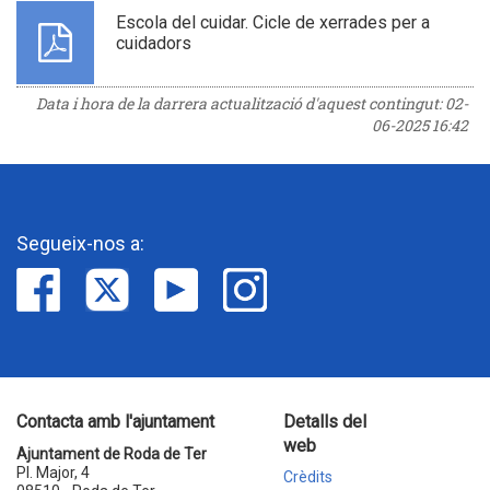
Escola del cuidar. Cicle de xerrades per a
cuidadors
Data i hora de la darrera actualització d'aquest contingut:
02-
06-2025 16:42
Segueix-nos a:
Contacta amb l'ajuntament
Detalls del
web
Ajuntament de Roda de Ter
Pl. Major, 4
Crèdits