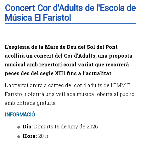
Concert Cor d'Adults de l'Escola de
Música El Faristol
L’església de la Mare de Déu del Sòl del Pont
acollirà un concert del Cor d’Adults, una proposta
musical amb repertori coral variat que recorrerà
peces des del segle XIII fins a l’actualitat.
L’activitat anirà a càrrec del cor d'adults de l’EMM El
Faristol i oferirà una vetllada musical oberta al públic
amb entrada gratuïta.
INFORMACIÓ
Dia:
Dimarts 16 de juny de 2026
Hora:
20 h