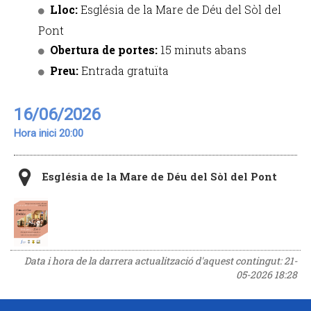
Lloc:
Església de la Mare de Déu del Sòl del
Pont
Obertura de portes:
15 minuts abans
Preu:
Entrada gratuïta
16/06/2026
Hora inici 20:00
Església de la Mare de Déu del Sòl del Pont
Data i hora de la darrera actualització d'aquest contingut:
21-
05-2026 18:28