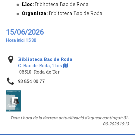
Lloc:
Biblioteca Bac de Roda
Organitza:
Biblioteca Bac de Roda
15/06/2026
Hora inici 15:30
Biblioteca Bac de Roda
C. Bac de Roda, 1 bis
08510 Roda de Ter
93 854 00 77
Data i hora de la darrera actualització d'aquest contingut:
01-
06-2026 10:13