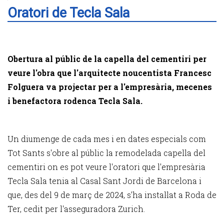
Oratori de Tecla Sala
Obertura al públic de la capella del cementiri per
veure l'obra que l'arquitecte noucentista Francesc
Folguera va projectar per a l'empresària, mecenes
i benefactora rodenca Tecla Sala.
Un diumenge de cada mes i en dates especials com
Tot Sants s'obre al públic la remodelada capella del
cementiri on es pot veure l'oratori que l'empresària
Tecla Sala tenia al Casal Sant Jordi de Barcelona i
que, des del 9 de març de 2024, s'ha instal·lat a Roda de
Ter, cedit per l'asseguradora Zurich.