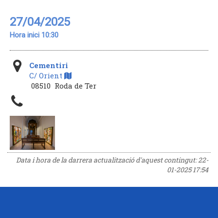
27/04/2025
Hora inici 10:30
Cementiri
C/ Orient
08510 Roda de Ter
Data i hora de la darrera actualització d'aquest contingut:
22-
01-2025 17:54