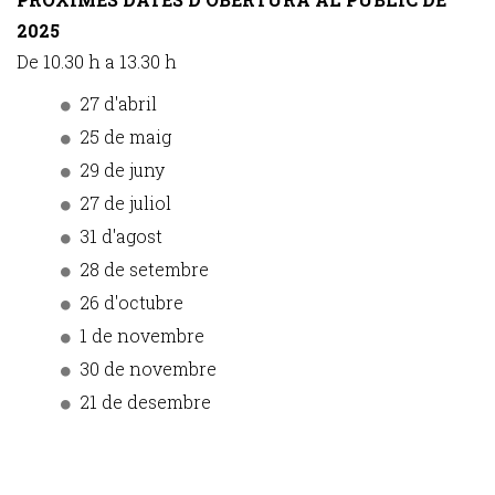
2025
De 10.30 h a 13.30 h
27 d'abril
25 de maig
29 de juny
27 de juliol
31 d'agost
28 de setembre
26 d'octubre
1 de novembre
30 de novembre
21 de desembre