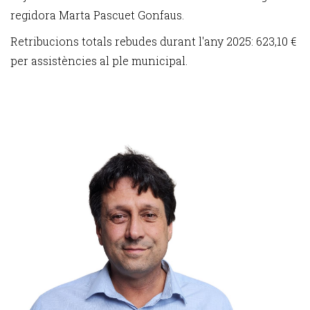
regidora Marta Pascuet Gonfaus.
Retribucions totals rebudes durant l'any 2025: 623,10 €
per assistències al ple municipal.