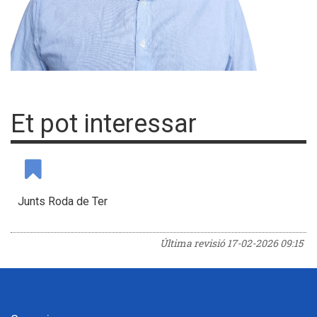
Et pot interessar
Junts Roda de Ter
Última revisió
17-02-2026 09:15