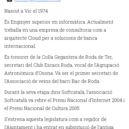
Nascut a Vic el 1974.
És Enginyer superior en informàtica. Actualment
treballa en una empresa de consultoria com a
arquitecte Cloud per a solucions de banca
internacional.
És tresorer de la Colla Gegantera de Roda de Ter,
secretari del Club Escacs Roda, vocal de l’Agrupació
Astronòmica d’Osona. Va ser el primer secretari de
l'Associació de veïns del barri Bac de Roda.
Durant la seva etapa dins Softcatalà, l’associació
Softcatalà va rebre el Premi Nacional d’Internet 2004 i
el Premi Nacional de Cultura 2005.
S'estrena aquesta legislatura com a regidor de
l'Ajuntament i ha entrat en substitució de l'antiga