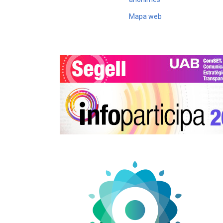
Mapa web