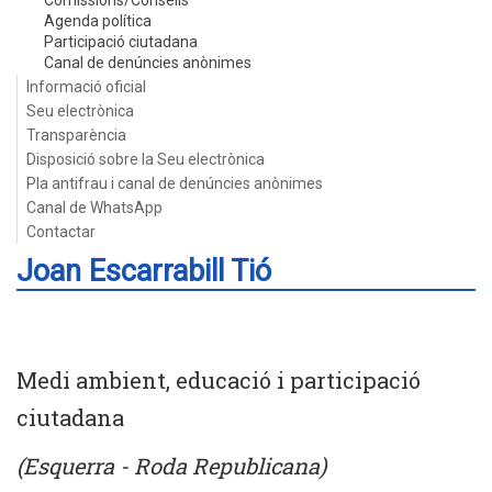
Comissions/Consells
Agenda política
Participació ciutadana
Canal de denúncies anònimes
Informació oficial
Seu electrònica
Transparència
Disposició sobre la Seu electrònica
Pla antifrau i canal de denúncies anònimes
Canal de WhatsApp
Contactar
Joan Escarrabill Tió
Medi ambient, educació i participació
ciutadana
(Esquerra - Roda Republicana)