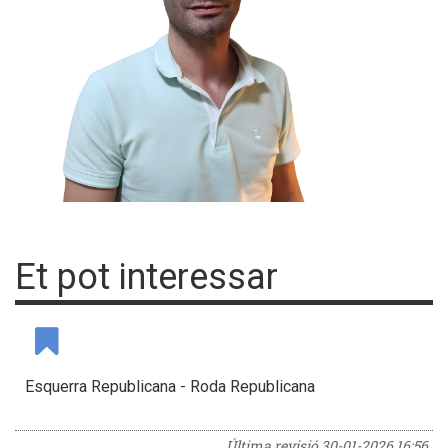
Et pot interessar
Esquerra Republicana - Roda Republicana
Última revisió
30-01-2026 16:56