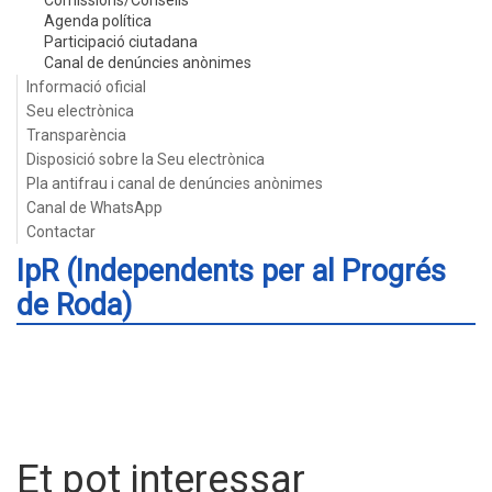
Comissions/Consells
Agenda política
Participació ciutadana
Canal de denúncies anònimes
Informació oficial
Seu electrònica
Transparència
Disposició sobre la Seu electrònica
Pla antifrau i canal de denúncies anònimes
Canal de WhatsApp
Contactar
IpR (Independents per al Progrés
de Roda)
Et pot interessar