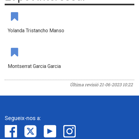
Yolanda Tristancho Manso
Montserrat Garcia Garcia
Última revisió
21-06-2023 10:22
Segueix-nos a: