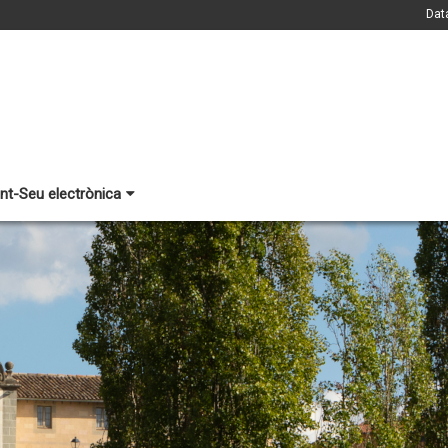
Dat
nt-Seu electrònica