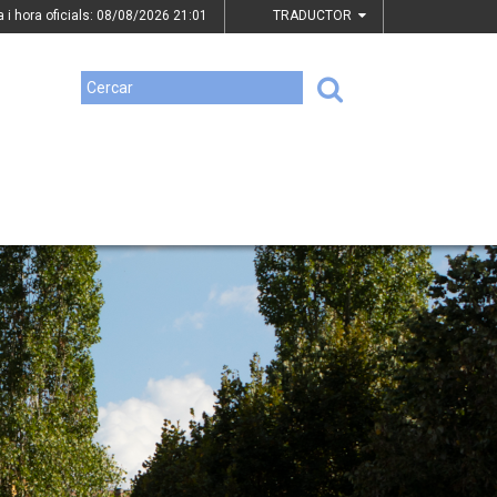
a i hora oficials: 08/08/2026
21:01
TRADUCTOR