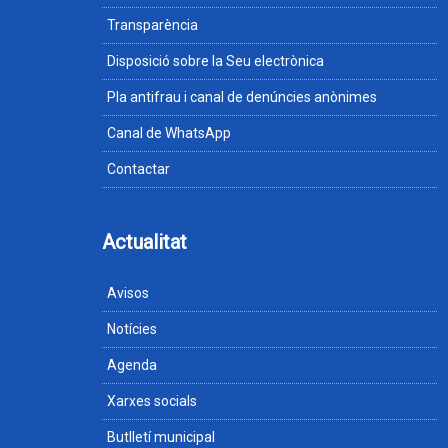
Transparència
Disposició sobre la Seu electrònica
Pla antifrau i canal de denúncies anònimes
Canal de WhatsApp
Contactar
Actualitat
Avisos
Notícies
Agenda
Xarxes socials
Butlletí municipal