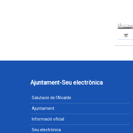
Ajuntament-Seu electrònica
Salutació de l'Alcalde
Ajuntament
Informació oficial
Seu electrònica