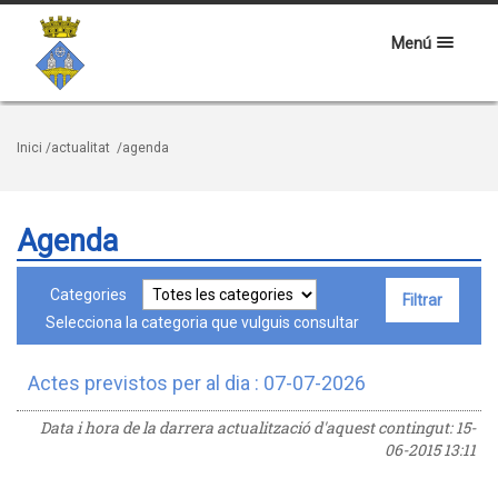
Menú
Inici
/actualitat
/agenda
Agenda
Categories
Selecciona la categoria que vulguis consultar
Actes previstos per al dia : 07-07-2026
Data i hora de la darrera actualització d'aquest contingut:
15-
06-2015 13:11