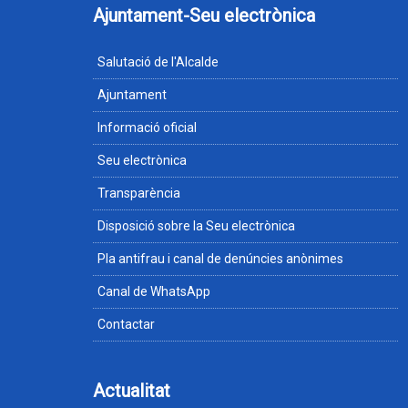
Ajuntament-Seu electrònica
Salutació de l'Alcalde
Ajuntament
Informació oficial
Seu electrònica
Transparència
Disposició sobre la Seu electrònica
Pla antifrau i canal de denúncies anònimes
Canal de WhatsApp
Contactar
Actualitat