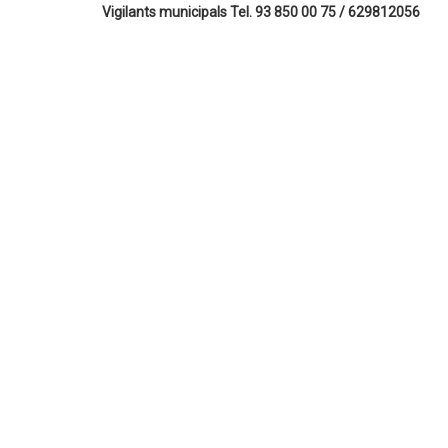
Vigilants municipals Tel. 93 850 00 75 / 629812056