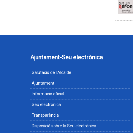
Ajuntament-Seu electrònica
Salutació de l'Alcalde
Ajuntament
Informació oficial
Seu electrònica
Transparència
Disposició sobre la Seu electrònica