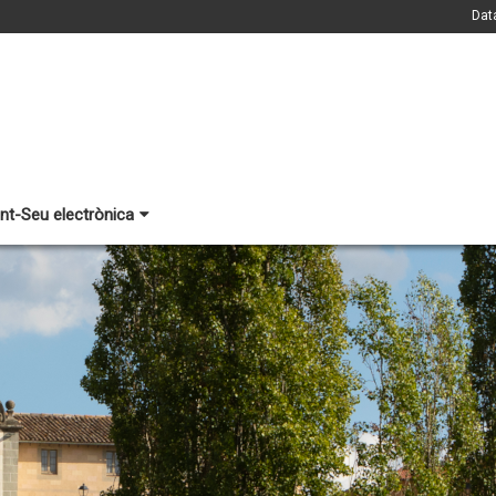
Dat
nt-Seu electrònica