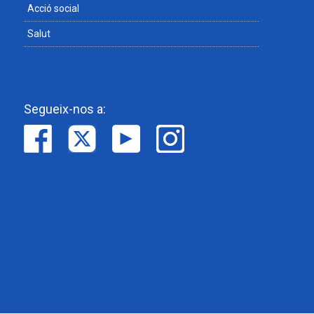
Acció social
Salut
Segueix-nos a: