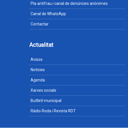
Pla antifrau i canal de denúncies anònimes
Canal de WhatsApp
Contactar
Actualitat
Avisos
Notícies
Agenda
Xarxes socials
Butlletí municipal
Ràdio Roda i Revista RDT