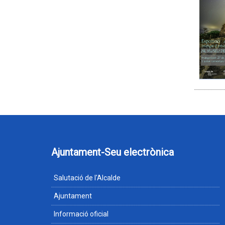
Ajuntament-Seu electrònica
Salutació de l'Alcalde
Ajuntament
Informació oficial