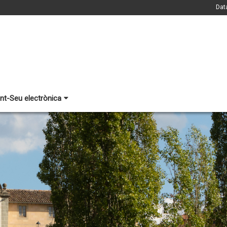
Dat
nt-Seu electrònica