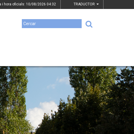
a i hora oficials: 10/08/2026
04:32
TRADUCTOR