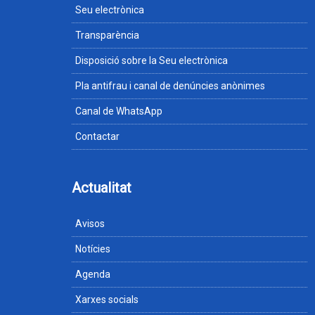
Seu electrònica
Transparència
Disposició sobre la Seu electrònica
Pla antifrau i canal de denúncies anònimes
Canal de WhatsApp
Contactar
Actualitat
Avisos
Notícies
Agenda
Xarxes socials