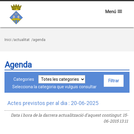
Menú
Inici
/actualitat
/agenda
Agenda
Categories
Selecciona la categoria que vulguis consultar
Actes previstos per al dia : 20-06-2025
Data i hora de la darrera actualització d'aquest contingut:
15-
06-2015 13:11