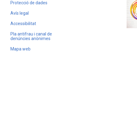
Protecció de dades
Avís legal
Accessibilitat
Pla antifrau i canal de
denúncies anònimes
Mapa web