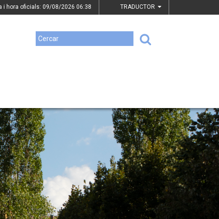
a i hora oficials: 09/08/2026
06:38
TRADUCTOR