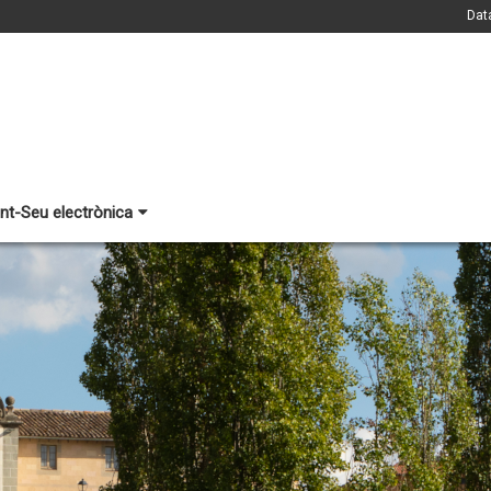
Dat
nt-Seu electrònica