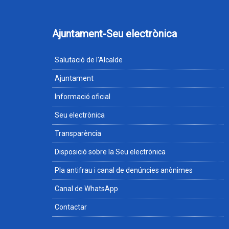
Ajuntament-Seu electrònica
Salutació de l'Alcalde
Ajuntament
Informació oficial
Seu electrònica
Transparència
Disposició sobre la Seu electrònica
Pla antifrau i canal de denúncies anònimes
Canal de WhatsApp
Contactar