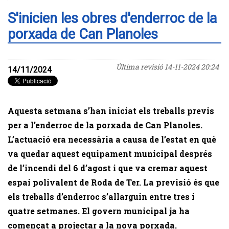
S'inicien les obres d'enderroc de la
porxada de Can Planoles
Última revisió
14-11-2024 20:24
14/11/2024
Aquesta setmana s’han iniciat els treballs previs
per a l'enderroc de la porxada de Can Planoles.
L’actuació era necessària a causa de l’estat en què
va quedar aquest equipament municipal després
de l’incendi del 6 d’agost i que va cremar aquest
espai polivalent de Roda de Ter. La previsió és que
els treballs d’enderroc s’allarguin entre tres i
quatre setmanes. El govern municipal ja ha
començat a projectar a la nova porxada.