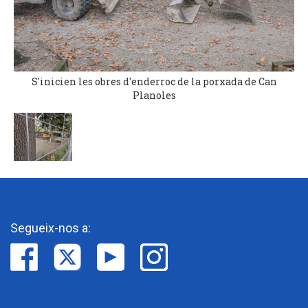
S'inicien les obres d'enderroc de la porxada de Can
Planoles
Segueix-nos a: