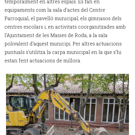
temporalment en altres espais. Es fan en
equipaments com la sala d'actes del Centre
Parroquial, el pavelló municipal, els gimnasos dels
centres escolars i, en activitats coorganitzades amb
l'Ajuntament de les Masies de Roda, a la sala
polivalent d'aquest municipi. Per altres actuacions
puntuals s’utilitza la carpa municipal en la que s’hi
estan fent actuacions de millora.