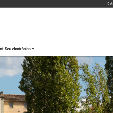
Dat
nt-Seu electrònica