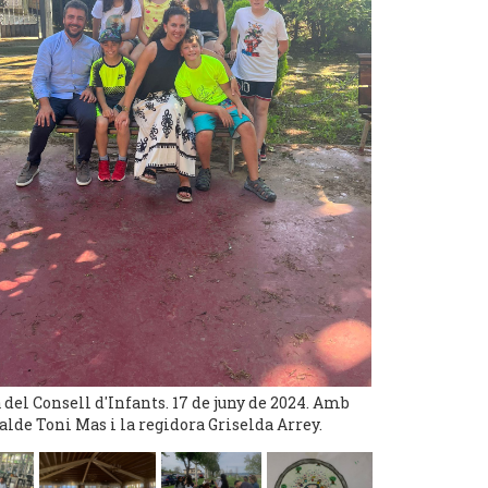
del Consell d'Infants. 17 de juny de 2024. Amb
calde Toni Mas i la regidora Griselda Arrey.