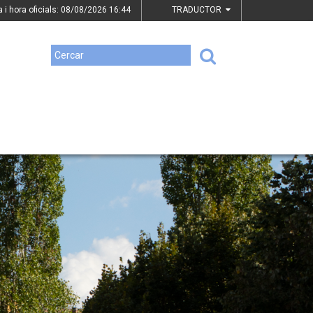
a i hora oficials: 08/08/2026
16:44
TRADUCTOR